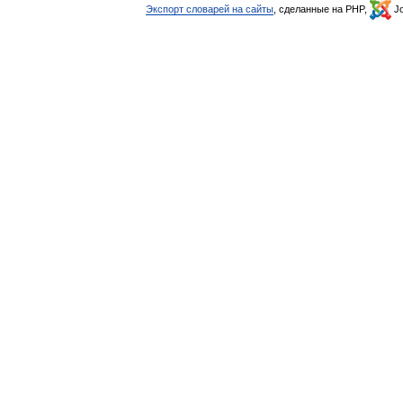
Экспорт словарей на сайты
, сделанные на PHP,
Jo